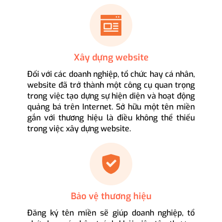
Xây dựng website
Đối với các doanh nghiệp, tổ chức hay cá nhân,
website đã trở thành một công cụ quan trọng
trong việc tạo dựng sự hiện diện và hoạt động
quảng bá trên Internet. Sở hữu một tên miền
gắn với thương hiệu là điều không thể thiếu
trong việc xây dựng website.
Bảo vệ thương hiệu
Đăng ký tên miền sẽ giúp doanh nghiệp, tổ