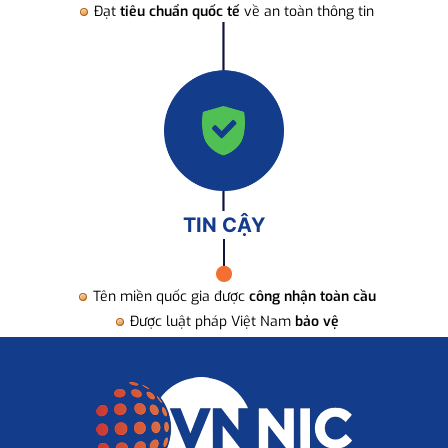
Đạt
tiêu chuẩn quốc tế
về an toàn thông tin
TIN CẬY
Tên miền quốc gia được
công nhận toàn cầu
Được luật pháp Việt Nam
bảo vệ