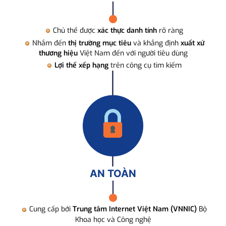
Chủ thể được
xác thực danh tính
rõ ràng
Nhắm đến
thị trường mục tiêu
và khẳng định
xuất xứ
thương hiệu
Việt Nam đến với người tiêu dùng
Lợi thế xếp hạng
trên công cụ tìm kiếm
AN TOÀN
Cung cấp bởi
Trung tâm Internet Việt Nam (VNNIC)
Bộ
Khoa học và Công nghệ