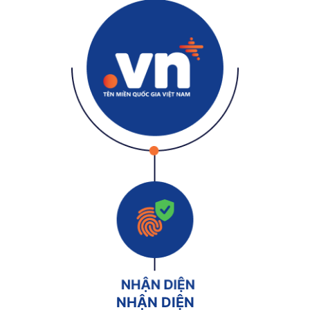
NHẬN DIỆN