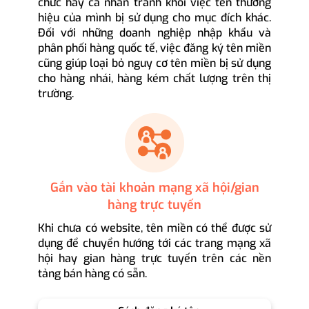
chức hay cá nhân tránh khỏi việc tên thương
hiệu của mình bị sử dụng cho mục đích khác.
Đối với những doanh nghiệp nhập khẩu và
phân phối hàng quốc tế, việc đăng ký tên miền
cũng giúp loại bỏ nguy cơ tên miền bị sử dụng
cho hàng nhái, hàng kém chất lượng trên thị
trường.
Gắn vào tài khoản mạng xã hội/gian
hàng trực tuyến
Khi chưa có website, tên miền có thể được sử
dụng để chuyển hướng tới các trang mạng xã
hội hay gian hàng trực tuyến trên các nền
tảng bán hàng có sẵn.