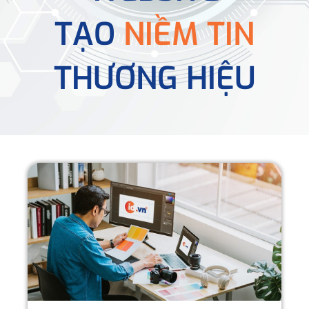
TẠO
NIỀM TIN
THƯƠNG HIỆU